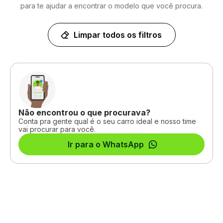
para te ajudar a encontrar o modelo que você procura.
Limpar todos os filtros
Não encontrou o que procurava?
Conta pra gente qual é o seu carro ideal e nosso time
vai procurar para você.
Ir para o WhatsApp