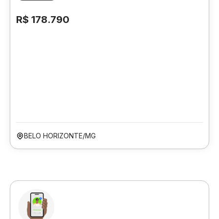
R$ 178.790
BELO HORIZONTE/MG