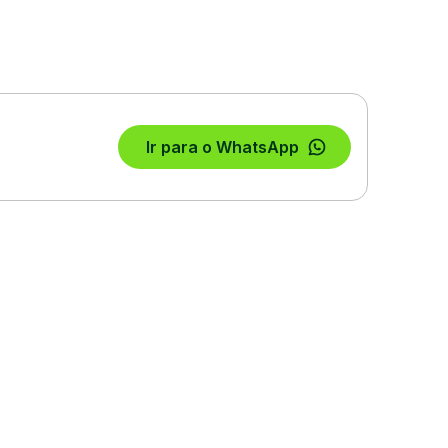
Ir para o WhatsApp