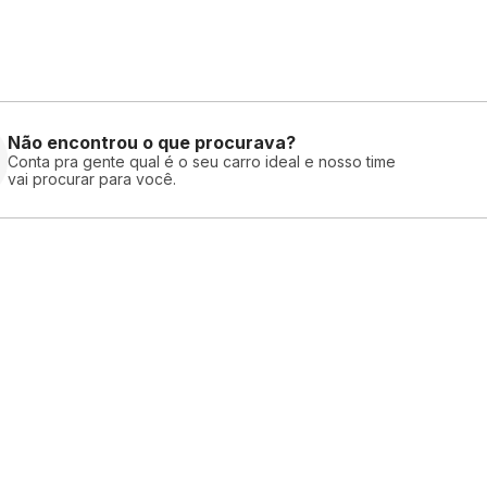
Não encontrou o que procurava?
Conta pra gente qual é o seu carro ideal e nosso time
vai procurar para você.