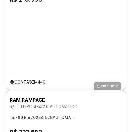
CONTAGEM/MG
Foto 360º
RAM RAMPAGE
R/T TURBO 4X4 2.0 AUTOMATICO
15.780 km
2025/2025
AUTOMAT.