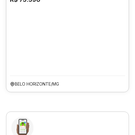
BELO HORIZONTE/MG