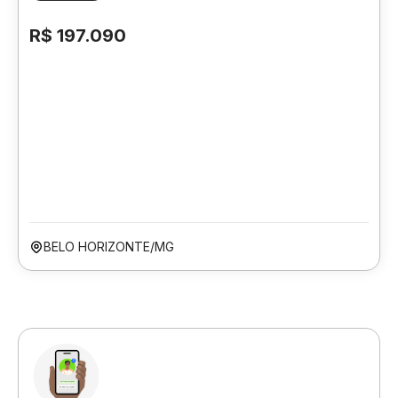
R$ 197.090
BELO HORIZONTE/MG