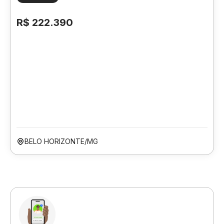
R$ 222.390
BELO HORIZONTE/MG