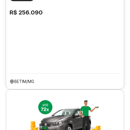
R$ 256.090
BETIM/MG