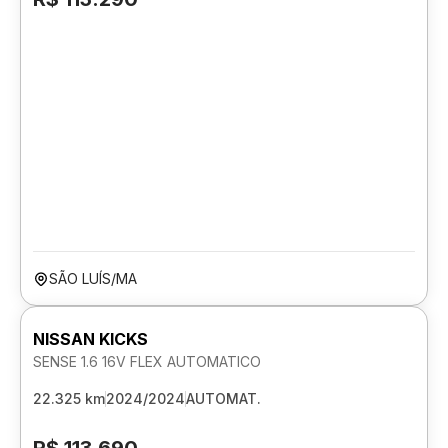
SÃO LUÍS/MA
NISSAN KICKS
SENSE 1.6 16V FLEX AUTOMATICO
22.325 km
2024/2024
AUTOMAT.