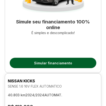
Simule seu financiamento 100%
online
É simples e descomplicado!
Simular financiamento
NISSAN KICKS
SENSE 1.6 16V FLEX AUTOMATICO
40.803 km
2024/2024
AUTOMAT.