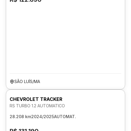
SÃO LUÍS/MA
CHEVROLET TRACKER
RS TURBO 1.2 AUTOMATICO
28.208 km
2024/2025
AUTOMAT.