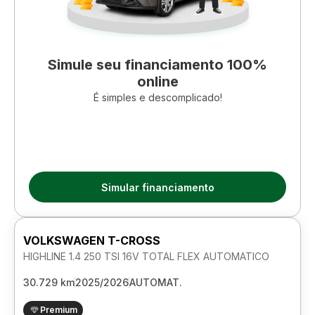
Simule seu financiamento 100%
online
É simples e descomplicado!
Simular financiamento
VOLKSWAGEN T-CROSS
HIGHLINE 1.4 250 TSI 16V TOTAL FLEX AUTOMATICO
30.729 km
2025/2026
AUTOMAT.
Premium