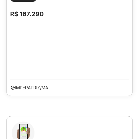
R$ 167.290
IMPERATRIZ/MA