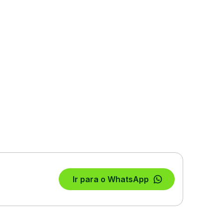
Ir para o WhatsApp