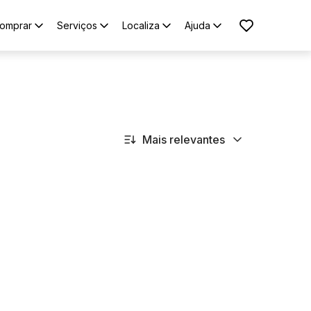
omprar
Serviços
Localiza
Ajuda
Mais relevantes