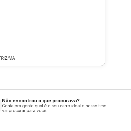
TRIZ/MA
Não encontrou o que procurava?
Conta pra gente qual é o seu carro ideal e nosso time
vai procurar para você.