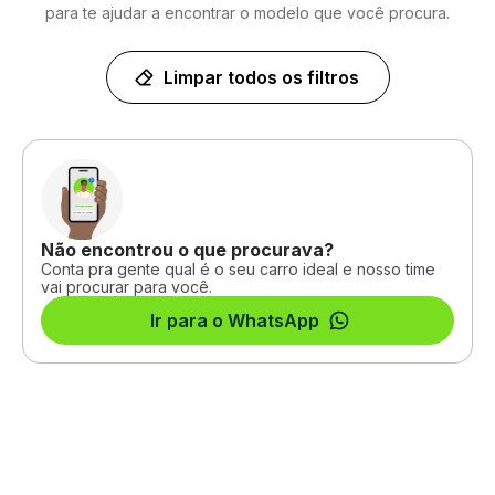
para te ajudar a encontrar o modelo que você procura.
Limpar todos os filtros
Não encontrou o que procurava?
Conta pra gente qual é o seu carro ideal e nosso time
vai procurar para você.
Ir para o WhatsApp