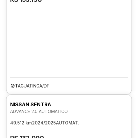
TAGUATINGA/DF
NISSAN SENTRA
ADVANCE 2.0 AUTOMATICO
49.512 km
2024/2025
AUTOMAT.