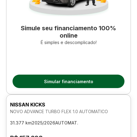
Simule seu financiamento 100%
online
É simples e descomplicado!
Simular financiamento
NISSAN KICKS
NOVO ADVANCE TURBO FLEX 1.0 AUTOMATICO
31.377 km
2025/2026
AUTOMAT.