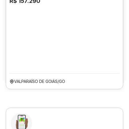
R$ 157.290
VALPARAÍSO DE GOIÁS/GO