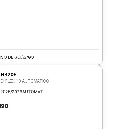
ÍSO DE GOIÁS/GO
 HB20S
GDI FLEX 1.0 AUTOMATICO
2025/2026
AUTOMAT.
190