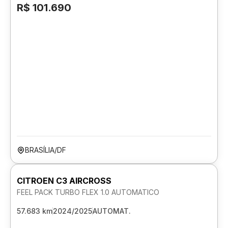
R$ 101.690
BRASÍLIA/DF
CITROEN C3 AIRCROSS
FEEL PACK TURBO FLEX 1.0 AUTOMATICO
57.683 km
2024/2025
AUTOMAT.