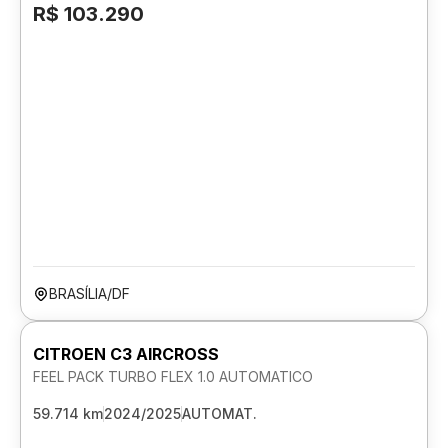
R$ 103.290
BRASÍLIA/DF
CITROEN C3 AIRCROSS
FEEL PACK TURBO FLEX 1.0 AUTOMATICO
59.714 km
2024/2025
AUTOMAT.