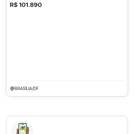
R$ 101.890
BRASÍLIA/DF