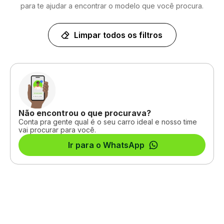
para te ajudar a encontrar o modelo que você procura.
Limpar todos os filtros
Não encontrou o que procurava?
Conta pra gente qual é o seu carro ideal e nosso time
vai procurar para você.
Ir para o WhatsApp