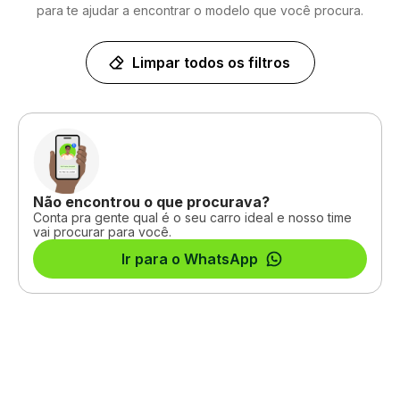
para te ajudar a encontrar o modelo que você procura.
Limpar todos os filtros
Não encontrou o que procurava?
Conta pra gente qual é o seu carro ideal e nosso time
vai procurar para você.
Ir para o WhatsApp