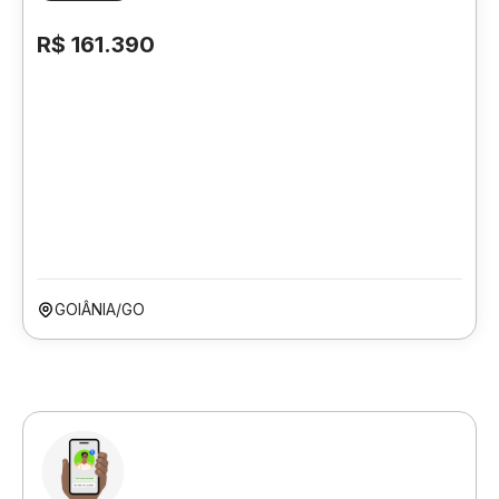
R$ 161.390
GOIÂNIA/GO