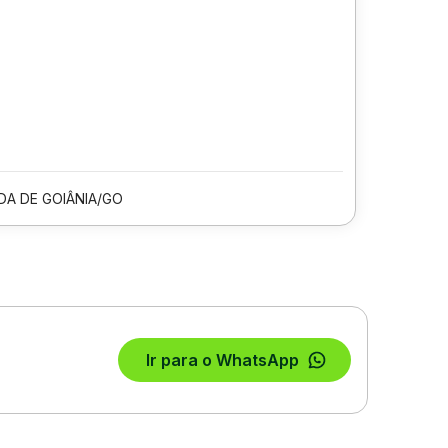
DA DE GOIÂNIA/GO
Ir para o WhatsApp