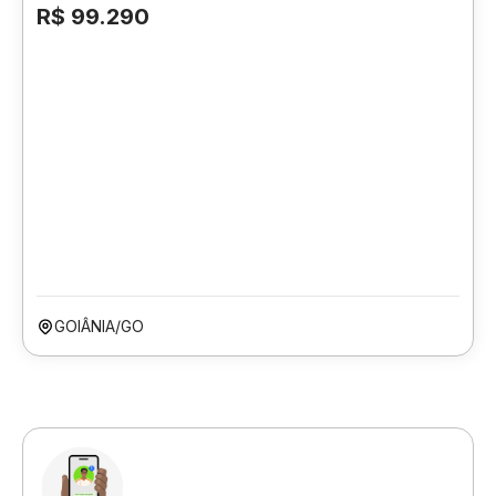
R$ 99.290
GOIÂNIA/GO