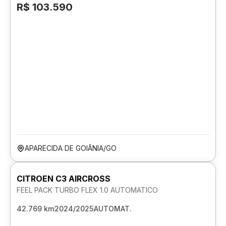
R$ 103.590
APARECIDA DE GOIÂNIA/GO
CITROEN C3 AIRCROSS
FEEL PACK TURBO FLEX 1.0 AUTOMATICO
42.769 km
2024/2025
AUTOMAT.