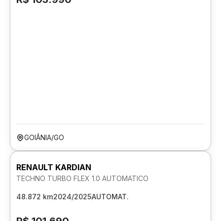
GOIÂNIA/GO
RENAULT KARDIAN
TECHNO TURBO FLEX 1.0 AUTOMATICO
48.872 km
2024/2025
AUTOMAT.