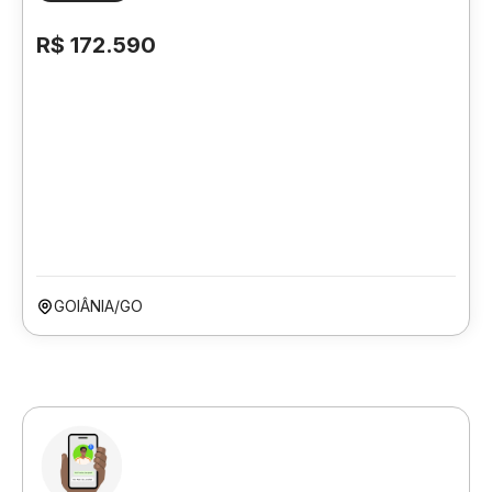
R$ 172.590
GOIÂNIA/GO