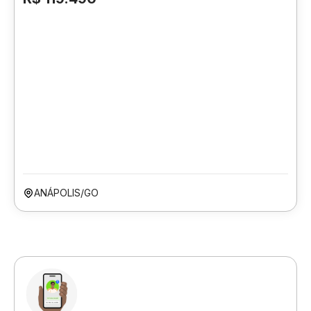
ANÁPOLIS/GO