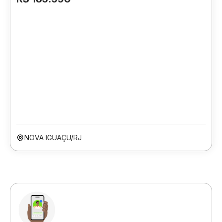
NOVA IGUAÇU/RJ