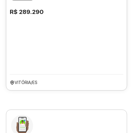
R$ 289.290
VITÓRIA/ES