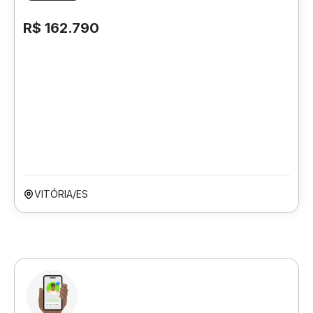
R$ 162.790
VITÓRIA/ES