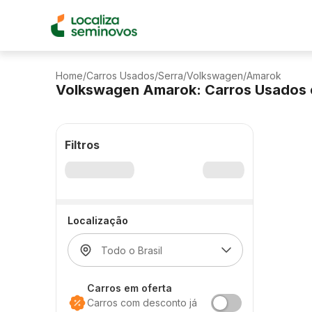
Home
/
Carros Usados
/
Serra
/
Volkswagen
/
Amarok
Volkswagen Amarok: Carros Usados 
Filtros
Localização
Carros em oferta
Carros com desconto já