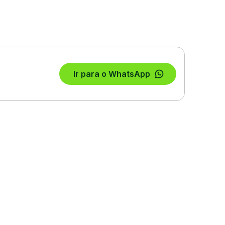
Ir para o WhatsApp