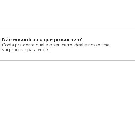
Não encontrou o que procurava?
Conta pra gente qual é o seu carro ideal e nosso time
vai procurar para você.