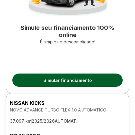
Simule seu financiamento 100%
online
É simples e descomplicado!
Simular financiamento
NISSAN KICKS
NOVO ADVANCE TURBO FLEX 1.0 AUTOMATICO
37.097 km
2025/2026
AUTOMAT.