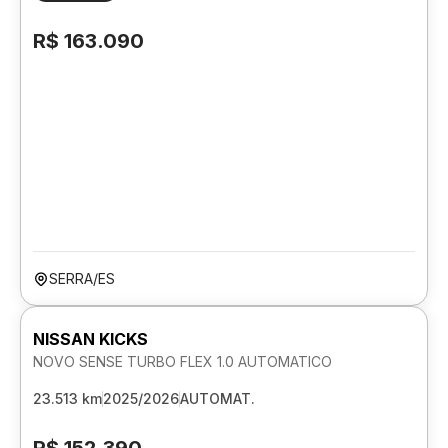
R$ 163.090
SERRA/ES
NISSAN KICKS
NOVO SENSE TURBO FLEX 1.0 AUTOMATICO
23.513 km
2025/2026
AUTOMAT.