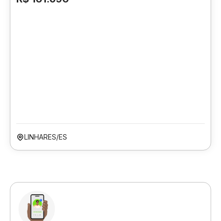
LINHARES/ES