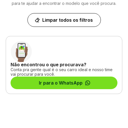
para te ajudar a encontrar o modelo que você procura.
Limpar todos os filtros
Não encontrou o que procurava?
Conta pra gente qual é o seu carro ideal e nosso time
vai procurar para você.
Ir para o WhatsApp