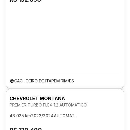
CACHOEIRO DE ITAPEMIRIM/ES
CHEVROLET MONTANA
PREMIER TURBO FLEX 1.2 AUTOMATICO
43.025 km
2023/2024
AUTOMAT.