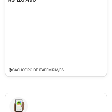
R$ 120.490
CACHOEIRO DE ITAPEMIRIM/ES