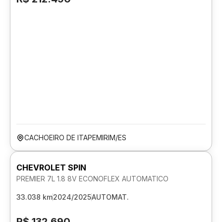
CACHOEIRO DE ITAPEMIRIM/ES
CHEVROLET SPIN
PREMIER 7L 1.8 8V ECONOFLEX AUTOMATICO
33.038 km
2024/2025
AUTOMAT.
R$ 132.690