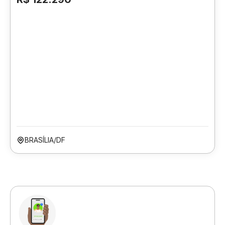
BRASÍLIA/DF