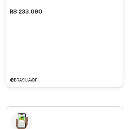
R$ 233.090
BRASÍLIA/DF