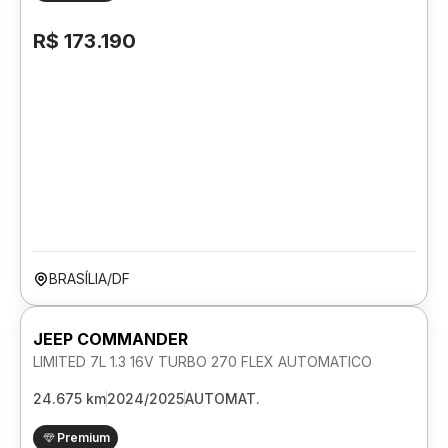
R$ 173.190
BRASÍLIA/DF
JEEP COMMANDER
LIMITED 7L 1.3 16V TURBO 270 FLEX AUTOMATICO
24.675 km
2024/2025
AUTOMAT.
Premium