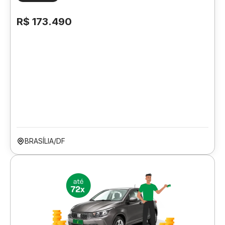
R$ 173.490
BRASÍLIA/DF