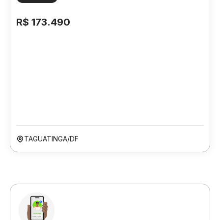
R$ 173.490
TAGUATINGA/DF