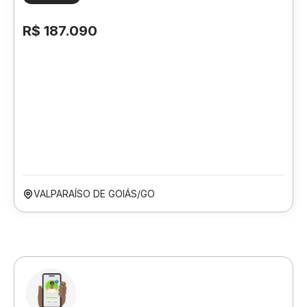
R$ 187.090
VALPARAÍSO DE GOIÁS/GO