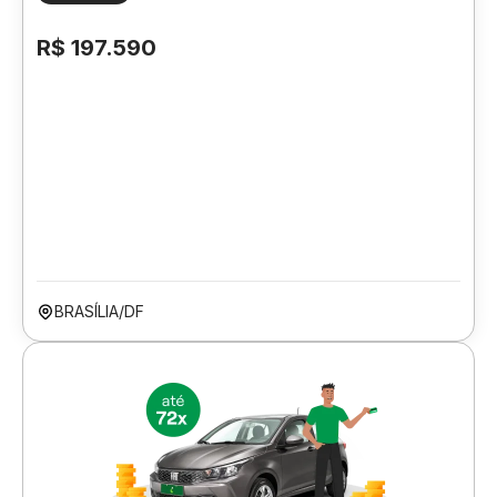
R$ 197.590
BRASÍLIA/DF