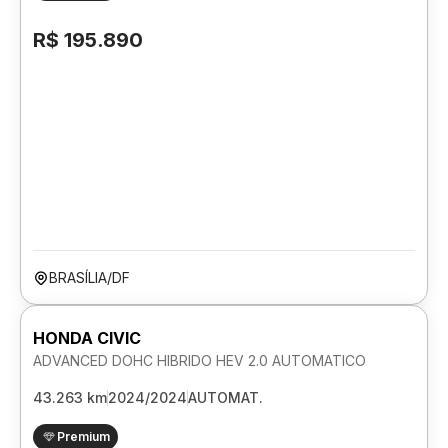
R$ 195.890
BRASÍLIA/DF
HONDA CIVIC
ADVANCED DOHC HIBRIDO HEV 2.0 AUTOMATICO
43.263 km
2024/2024
AUTOMAT.
Premium