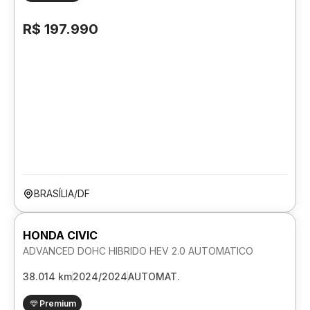
R$ 197.990
BRASÍLIA/DF
HONDA CIVIC
ADVANCED DOHC HIBRIDO HEV 2.0 AUTOMATICO
38.014 km
2024/2024
AUTOMAT.
Premium