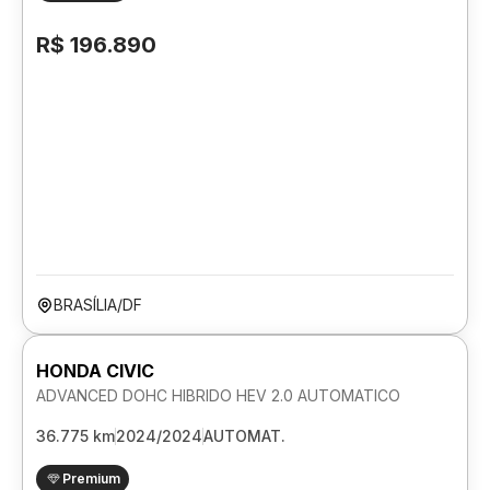
R$ 196.890
BRASÍLIA/DF
HONDA CIVIC
ADVANCED DOHC HIBRIDO HEV 2.0 AUTOMATICO
36.775 km
2024/2024
AUTOMAT.
Premium