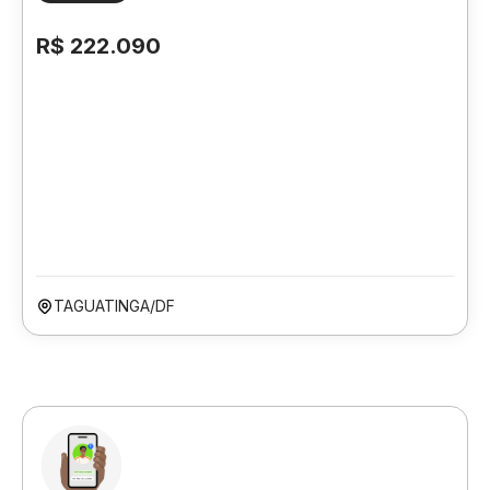
R$ 222.090
TAGUATINGA/DF