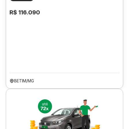
R$ 116.090
BETIM/MG