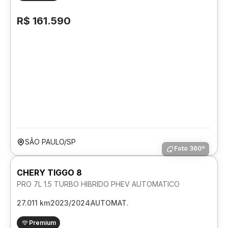
R$ 161.590
SÃO PAULO/SP
Foto 360º
CHERY TIGGO 8
PRO 7L 1.5 TURBO HIBRIDO PHEV AUTOMATICO
27.011 km
2023/2024
AUTOMAT.
Premium