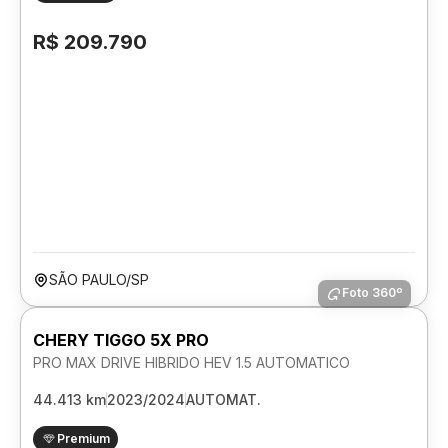
R$ 209.790
SÃO PAULO/SP
Foto 360º
CHERY TIGGO 5X PRO
PRO MAX DRIVE HIBRIDO HEV 1.5 AUTOMATICO
44.413 km
2023/2024
AUTOMAT.
Premium