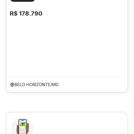
R$ 178.790
BELO HORIZONTE/MG