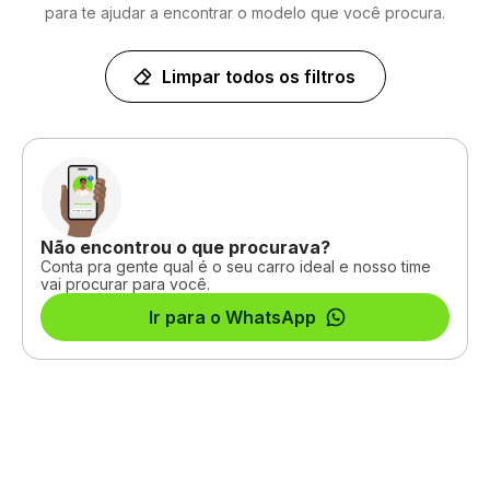
para te ajudar a encontrar o modelo que você procura.
Limpar todos os filtros
Não encontrou o que procurava?
Conta pra gente qual é o seu carro ideal e nosso time
vai procurar para você.
Ir para o WhatsApp