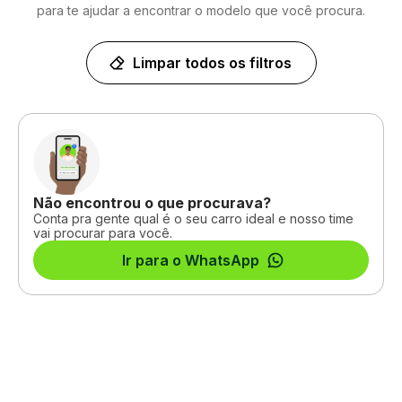
para te ajudar a encontrar o modelo que você procura.
Limpar todos os filtros
Não encontrou o que procurava?
Conta pra gente qual é o seu carro ideal e nosso time
vai procurar para você.
Ir para o WhatsApp