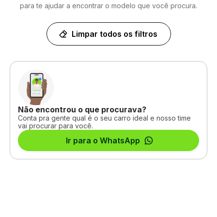
para te ajudar a encontrar o modelo que você procura.
Limpar todos os filtros
Não encontrou o que procurava?
Conta pra gente qual é o seu carro ideal e nosso time
vai procurar para você.
Ir para o WhatsApp