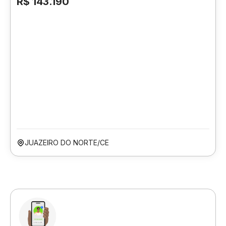
R$ 143.190
JUAZEIRO DO NORTE/CE