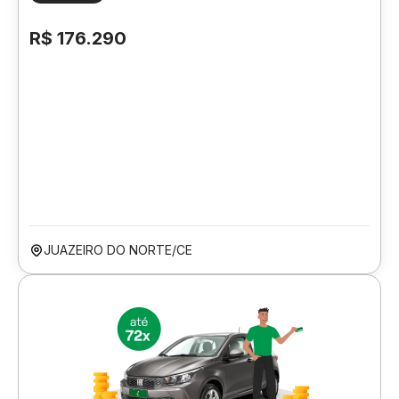
R$ 176.290
JUAZEIRO DO NORTE/CE