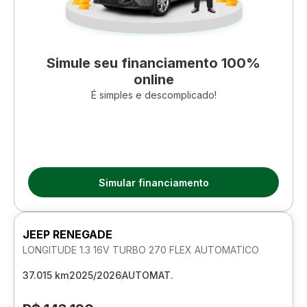
Simule seu financiamento 100%
online
É simples e descomplicado!
Simular financiamento
JEEP RENEGADE
LONGITUDE 1.3 16V TURBO 270 FLEX AUTOMATICO
37.015 km
2025/2026
AUTOMAT.