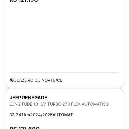
JUAZEIRO DO NORTE/CE
JEEP RENEGADE
LONGITUDE 1.3 16V TURBO 270 FLEX AUTOMATICO
33.241 km
2024/2025
AUTOMAT.