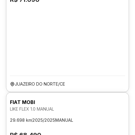
JUAZEIRO DO NORTE/CE
FIAT MOBI
LIKE FLEX 1.0 MANUAL
29.698 km
2025/2025
MANUAL