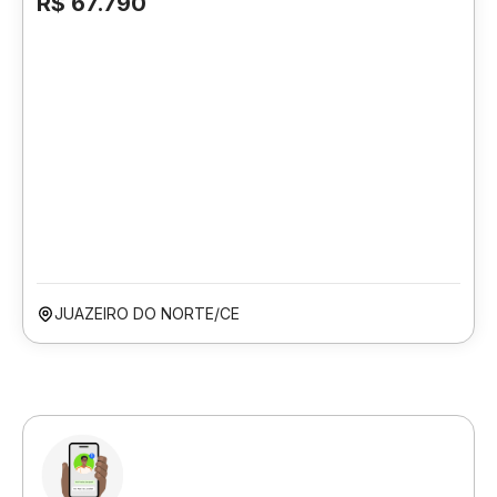
R$ 67.790
JUAZEIRO DO NORTE/CE