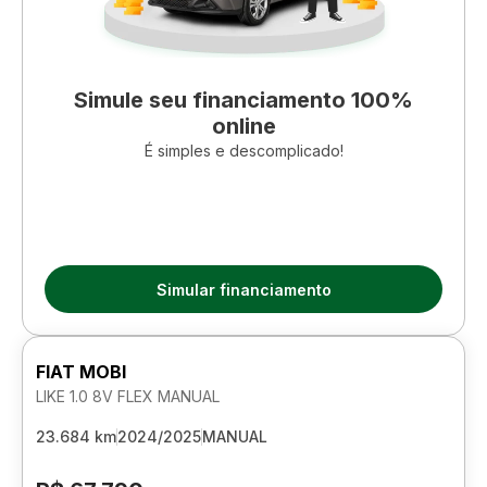
Simule seu financiamento 100%
online
É simples e descomplicado!
Simular financiamento
FIAT MOBI
LIKE 1.0 8V FLEX MANUAL
23.684 km
2024/2025
MANUAL