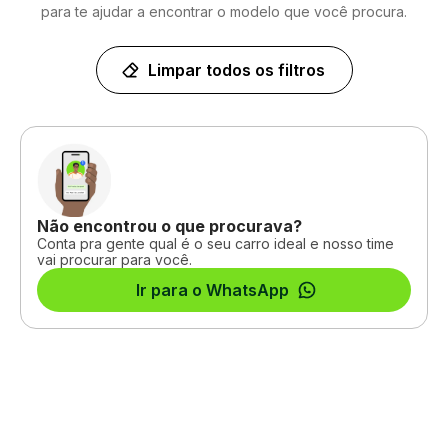
para te ajudar a encontrar o modelo que você procura.
Limpar todos os filtros
Não encontrou o que procurava?
Conta pra gente qual é o seu carro ideal e nosso time
vai procurar para você.
Ir para o WhatsApp