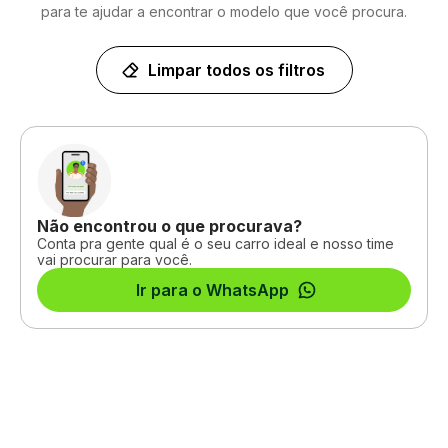
para te ajudar a encontrar o modelo que você procura.
Limpar todos os filtros
Não encontrou o que procurava?
Conta pra gente qual é o seu carro ideal e nosso time
vai procurar para você.
Ir para o WhatsApp