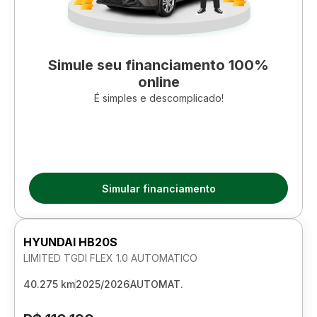
Simule seu financiamento 100%
online
É simples e descomplicado!
Simular financiamento
HYUNDAI HB20S
LIMITED TGDI FLEX 1.0 AUTOMATICO
40.275 km
2025/2026
AUTOMAT.