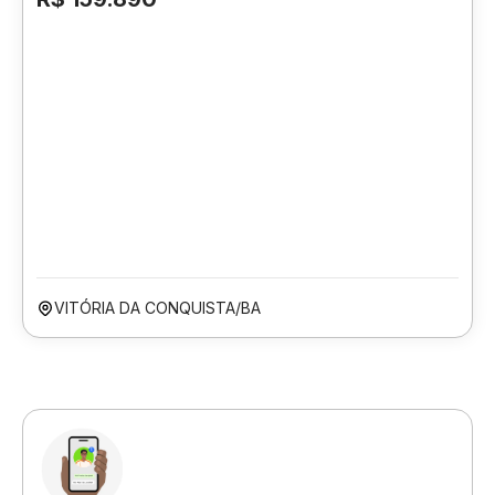
VITÓRIA DA CONQUISTA/BA