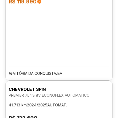
R$ 119.990
VITÓRIA DA CONQUISTA/BA
CHEVROLET SPIN
PREMIER 7L 1.8 8V ECONOFLEX AUTOMATICO
41.713 km
2024/2025
AUTOMAT.