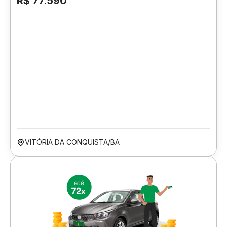
R$ 77.590
VITÓRIA DA CONQUISTA/BA