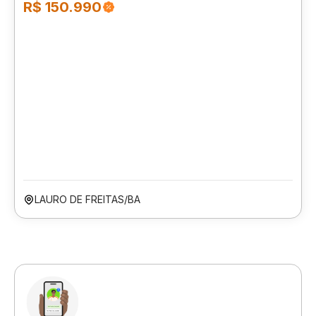
R$ 150.990
LAURO DE FREITAS/BA