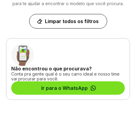
para te ajudar a encontrar o modelo que você procura.
Limpar todos os filtros
Não encontrou o que procurava?
Conta pra gente qual é o seu carro ideal e nosso time
vai procurar para você.
Ir para o WhatsApp